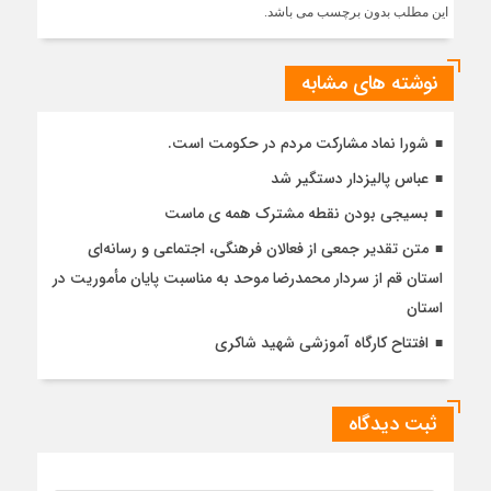
این مطلب بدون برچسب می باشد.
نوشته های مشابه
شورا نماد مشارکت مردم در حکومت است.
عباس پالیزدار دستگیر شد
بسیجی بودن نقطه مشترک همه ی ماست
متن تقدیر جمعی از فعالان فرهنگی، اجتماعی و رسانه‌ای
استان قم از سردار محمدرضا موحد به مناسبت پایان مأموریت در
استان
افتتاح کارگاه آموزشی شهید شاکری
ثبت دیدگاه