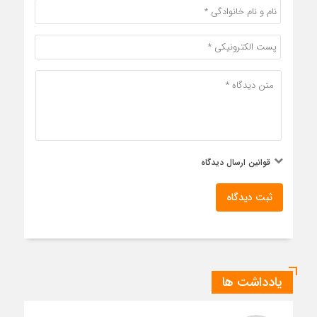
قوانین ارسال دیدگاه
ثبت دیدگاه
یادداشت ها