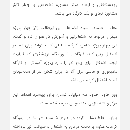
روانشناختی و ایجاد مرکز مشاوره تخصصی با چهار اتاق
مشاوره فردی و یک کارگاه می باشد.
معاون اجتماعی سپاه امام علی ابن ابیطالب (ع) چهار پروژه
دیگر را مربوط به اشتغالزایی و آموزش کار عنوان کرد و گفت:
این چهار پروژه شامل؛ کارگاه خیاطی که میتواند برای ده نفر
اشتغال زایی کند، کارگاه و آموزشگاه آرایشگری که قابلیت
ایجاد اشتغال برای پنج نفر را دارد پروژه آموزش و کارگاه
دامپروری و ماهی قزل آلا که برای شش نفر از مددجویان
ایجاد اشتغال کرده می باشد.
وی افزود: حدود سه میلیارد تومان برای پیشبرد اهداف این
مرکز و اشتغالزایی مددجویان صرف شده است.
بابایی خاطرنشان کرد: در طرح ۵ ساله ی ما در اردوگاه
کرامت علاوه بر بحث درمان به اشتغال و صیانت نیز پرداخته