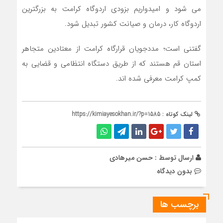
می شود و امیدواریم بزودی اردوگاه کرامت به بزرگترین
اردوگاه کار، درمان و صیانت کشور تبدیل شود‌.
گفتنی است؛ مددجویان قرارگاه کرامت از معتادین متجاهر
استان قم هستند که از طریق دستگاه انتظامی و قضایی به
کمپ کرامت معرفی شده اند.
لینک کوتاه :
https://kimiayesokhan.ir/?p=1585
ارسال توسط :
حسن میرهادی
بدون دیدگاه
برچسب ها