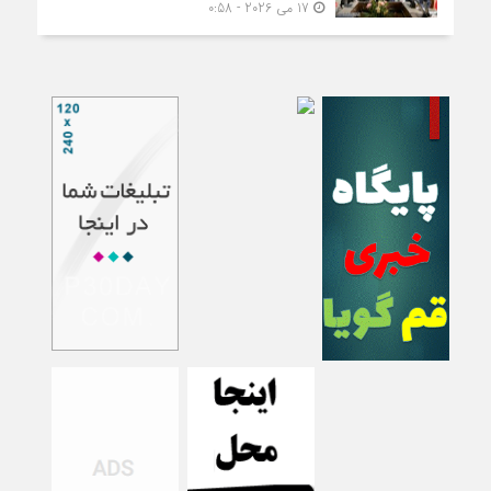
17 می 2026 - 0:58