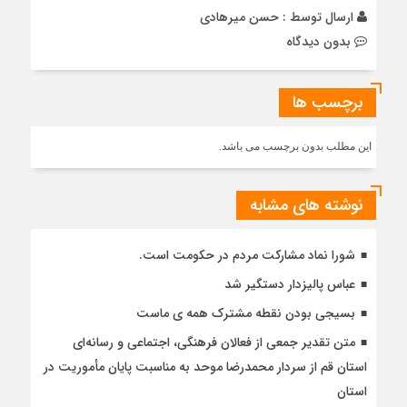
ارسال توسط :
حسن میرهادی
بدون دیدگاه
برچسب ها
این مطلب بدون برچسب می باشد.
نوشته های مشابه
شورا نماد مشارکت مردم در حکومت است.
عباس پالیزدار دستگیر شد
بسیجی بودن نقطه مشترک همه ی ماست
متن تقدیر جمعی از فعالان فرهنگی، اجتماعی و رسانه‌ای
استان قم از سردار محمدرضا موحد به مناسبت پایان مأموریت در
استان