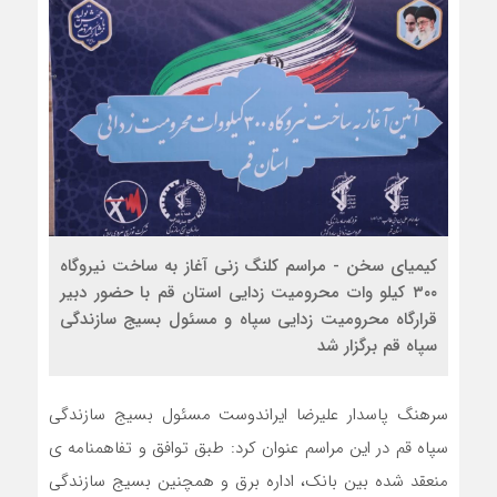
کیمیای سخن - مراسم کلنگ زنی آغاز به ساخت نیروگاه
۳۰۰ کیلو وات محرومیت زدایی استان قم با حضور دبیر
قرارگاه محرومیت زدایی سپاه و مسئول بسیج سازندگی
سپاه قم برگزار شد
سرهنگ پاسدار علیرضا ایراندوست مسئول بسیج سازندگی
سپاه قم در این مراسم عنوان کرد: طبق توافق و تفاهمنامه ی
منعقد شده بین بانک، اداره برق و همچنین بسیج سازندگی