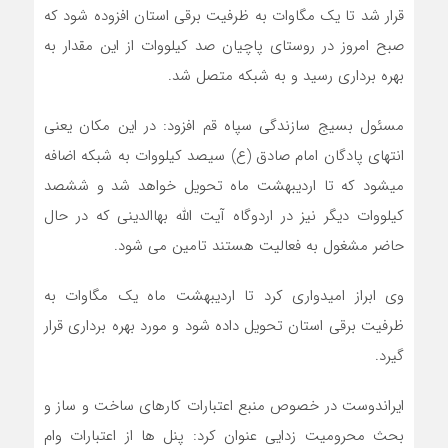
قرار شد تا یک مگاوات به ظرفیت برقی استان افزوده شود که
صبح امروز در روستای پاچیان صد کیلووات از این مقدار به
بهره برداری رسید و به شبکه متصل شد.
مسئول بسیج سازندگی سپاه قم افزود: در این مکان یعنی
انتهای پادگان امام صادق (ع) سیصد کیلووات به شبکه اضافه
میشود که تا اردیبهشت ماه تحویل خواهد شد و ششصد
کیلووات دیگر نیز در اردوگاه آیت الله بهاالدینی که در حال
حاضر مشغول به فعالیت هستند تامین می شود.
وی ابراز امیدواری کرد تا اردیبهشت ماه یک مگاوات به
ظرفیت برقی استان تحویل داده شود و مورد بهره برداری قرار
گیرد.
ایراندوست در خصوص منبع اعتبارات کارهای ساخت و ساز و
بحث محرومیت زدایی عنوان کرد: پنل ها از اعتبارات وام