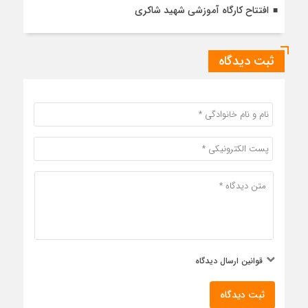
افتتاح کارگاه آموزشی شهید شاکری
ثبت دیدگاه
قوانین ارسال دیدگاه
ثبت دیدگاه