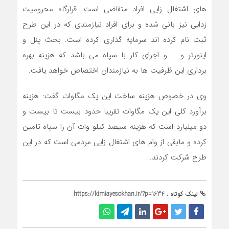
های اشتغال زایی افراد متقاضی است. قرارگاه محرومیت
زدایی نیز بانی شده و برای افراد نیازمندی که در این طرح
ثبت نام کرده اند سرمایه گذاری کرده است. بحث پنل و
اینورتر و … و اجرای کار با سپاه می باشد که هزینه بهره
برداری این ظرفیت ها به نیازمندان اختصاص خواهد یافت.
وی در خصوص هزینه ساخت این یک مگاوات گفت: هزینه
برآورد کلی این یک مگاوات تقریبا حدود بیست تا بیست و
دو میلیارد است که هزینه سیصد کیلو وات آن را سپاه تامین
کرده و مابقی از وام های اشتغال زایی مردمی است که در این
طرح شرکت کردند.
لینک کوتاه :
https://kimiayesokhan.ir/?p=1634